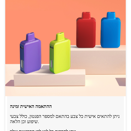
ההתאמה האישית זמינה
ניתן להתאים אישית כל צבע בהתאם למספר הפנטון, כולל צבעי
שיפוע וכן הלאה.