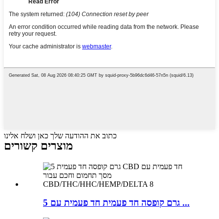
כתוב את ההודעה שלך כאן ושלח אלינו
מוצרים קשורים
5 גרם קופסה חד פעמית חד פעמית עם ...