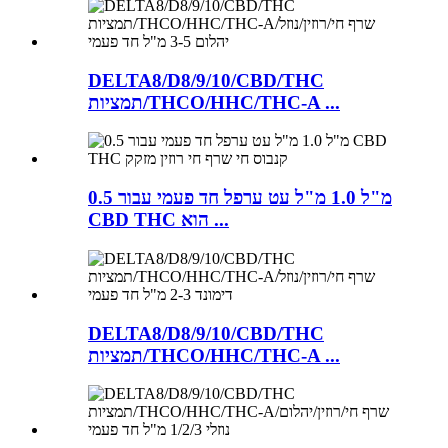
DELTA8/D8/9/10/CBD/THC
תמציות/THCO/HHC/THC-A ...
0.5 מ"ל 1.0 מ"ל עט ערפל חד פעמי עבור
CBD THC הוא ...
DELTA8/D8/9/10/CBD/THC
תמציות/THCO/HHC/THC-A ...