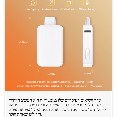
אחד השיאים העיקריים שלו במכשיר זה הוא העיצוב הייחודי
שמבדיל אותו מעטים חד פעמיים אחרים בשוק. עם המראה
המלוטש והמודרני שלו, אתה תהיה גאה להציג את עט ה- Vape
הזה לאן שאתה הולך.