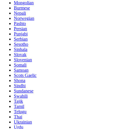
Mongolian
Burmese
Nepali
Norwegian
Pashto
Persian
Punjabi
Serbian
Sesotho
Sinhala
Slovak
Slovenian
Somali
Samoan
Scots Gaelic
Shona
Sindhi
Sundanese
Swahili
Tajik
Tamil
Telugu
Thai
Ukrainian
Urdu